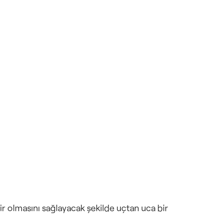
ilir olmasını sağlayacak şekilde uçtan uca bir 