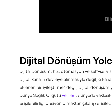
Dijital Dönüşüm Yolcu
Dijital dönüşüm; hız, otomasyon ve self-servis
dijital kanalın devreye alınmasıyla değil; o kana
eklenen bir iyileştirme” değil, dijital dönüşüm 
Dünya Sağlık Örgütü 
verileri
, dünyada yaklaşık 
erişilebilirliği opsiyon olmaktan çıkarıp erişilebil