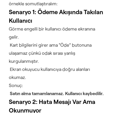
örnekle somutlaştıralım:
Senaryo 1: Ödeme Akışında Takılan 
Kullanıcı
Görme engelli bir kullanıcı ödeme ekranına 
gelir.
 Kart bilgilerini girer ama “Öde” butonuna 
ulaşamaz çünkü odak sırası yanlış 
kurgulanmıştır.
 Ekran okuyucu kullanıcıya doğru alanları 
okumaz.
Sonuç:
Satın alma tamamlanamaz. Kullanıcı kaybedilir.
Senaryo 2: Hata Mesajı Var Ama 
Okunmuyor