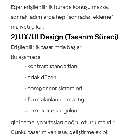
Eğer erişilebilirlik burada konuşulmazsa, 
sonraki adımlarda hep “sonradan ekleme” 
maliyeti çıkar.
2) UX/UI Design (Tasarım Süreci)
Erişilebilirlik tasarımda başlar.
Bu aşamada:
kontrast standartları
odak düzeni
component sistemleri
form alanlarının mantığı
error state kurguları
gibi temel yapı taşları doğru oturtulmalıdır.
Çünkü tasarım yanlışsa, geliştirme ekibi 