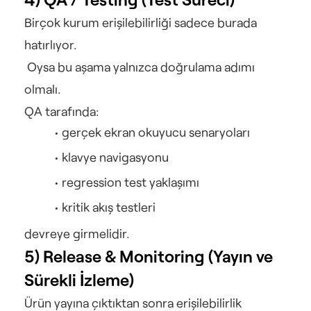
Birçok kurum erişilebilirliği sadece burada 
hatırlıyor.
 Oysa bu aşama yalnızca doğrulama adımı 
olmalı.
QA tarafında:
gerçek ekran okuyucu senaryoları
klavye navigasyonu
regression test yaklaşımı
kritik akış testleri
devreye girmelidir.
5) Release & Monitoring (Yayın ve 
Sürekli İzleme)
Ürün yayına çıktıktan sonra erişilebilirlik 