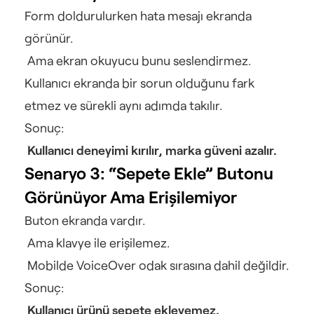
Form doldurulurken hata mesajı ekranda 
görünür.
 Ama ekran okuyucu bunu seslendirmez.
Kullanıcı ekranda bir sorun olduğunu fark 
etmez ve sürekli aynı adımda takılır.
Sonuç:
Kullanıcı deneyimi kırılır, marka güveni azalır.
Senaryo 3: “Sepete Ekle” Butonu 
Görünüyor Ama Erişilemiyor
Buton ekranda vardır.
 Ama klavye ile erişilemez.
 Mobilde VoiceOver odak sırasına dahil değildir.
Sonuç:
Kullanıcı ürünü sepete ekleyemez.