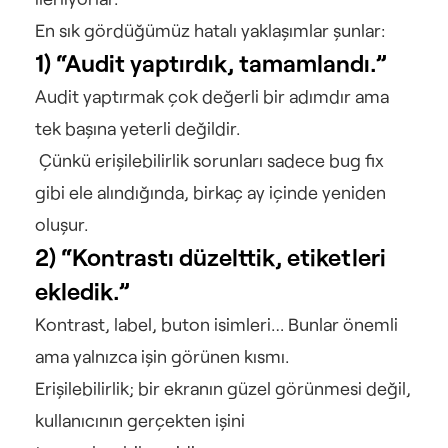
En sık gördüğümüz hatalı yaklaşımlar şunlar:
1) “Audit yaptırdık, tamamlandı.”
Audit yaptırmak çok değerli bir adımdır ama 
tek başına yeterli değildir.
 Çünkü erişilebilirlik sorunları sadece bug fix 
gibi ele alındığında, birkaç ay içinde yeniden 
oluşur.
2) “Kontrastı düzelttik, etiketleri 
ekledik.”
Kontrast, label, buton isimleri… Bunlar önemli 
ama yalnızca işin görünen kısmı.
Erişilebilirlik; bir ekranın güzel görünmesi değil, 
kullanıcının gerçekten işini 