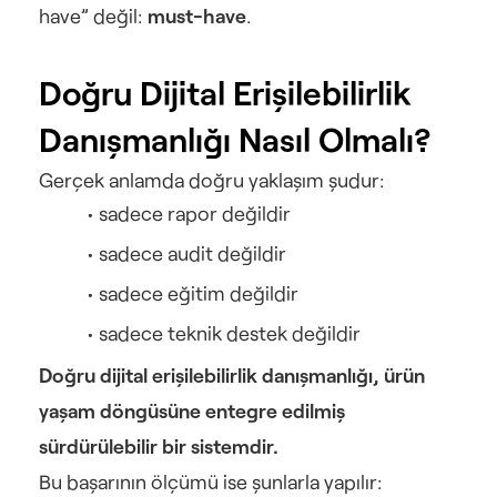
have” değil: 
must-have
.
Doğru Dijital Erişilebilirlik 
Danışmanlığı Nasıl Olmalı?
Gerçek anlamda doğru yaklaşım şudur:
sadece rapor değildir
sadece audit değildir
sadece eğitim değildir
sadece teknik destek değildir
Doğru dijital erişilebilirlik danışmanlığı, ürün 
yaşam döngüsüne entegre edilmiş 
sürdürülebilir bir sistemdir.
Bu başarının ölçümü ise şunlarla yapılır: