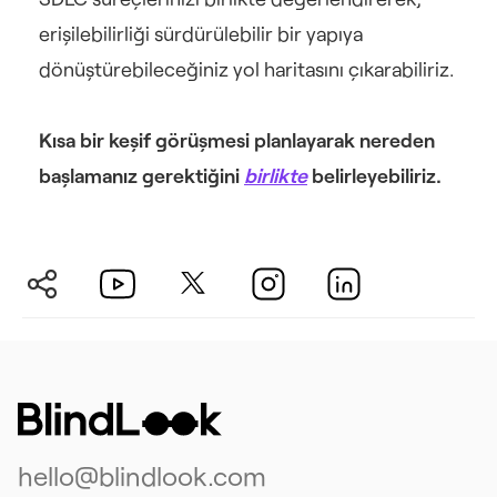
erişilebilirliği sürdürülebilir bir yapıya 
dönüştürebileceğiniz yol haritasını çıkarabiliriz.
Kısa bir keşif görüşmesi planlayarak nereden 
başlamanız gerektiğini 
birlikte
 belirleyebiliriz.
hello@blindlook.com