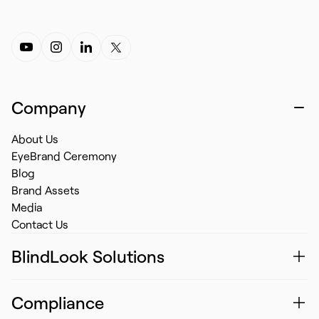
Company
About Us
EyeBrand Ceremony
Blog
Brand Assets
Media
Contact Us
BlindLook Solutions
Compliance