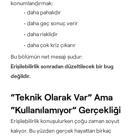
konumlandırmak:
daha pahalıdır
daha geç sonuç verir
daha risklidir
daha çok kriz çıkarır
Bu bölümün net mesajı şudur:
Erişilebilirlik sonradan düzeltilecek bir bug 
değildir.
“Teknik Olarak Var” Ama 
“Kullanılamıyor” Gerçekliği
Erişilebilirlik konuşulurken çoğu zaman soyut 
kalıyor. Bu yüzden gerçek hayattan birkaç 