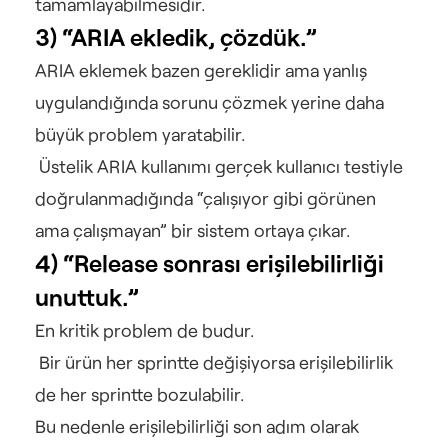
tamamlayabilmesidir.
3) “ARIA ekledik, çözdük.”
ARIA eklemek bazen gereklidir ama yanlış 
uygulandığında sorunu çözmek yerine daha 
büyük problem yaratabilir.
 Üstelik ARIA kullanımı gerçek kullanıcı testiyle 
doğrulanmadığında “çalışıyor gibi görünen 
ama çalışmayan” bir sistem ortaya çıkar.
4) “Release sonrası erişilebilirliği 
unuttuk.”
En kritik problem de budur.
 Bir ürün her sprintte değişiyorsa erişilebilirlik 
de her sprintte bozulabilir.
Bu nedenle erişilebilirliği son adım olarak 