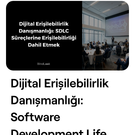
Dijital Erişilebilirlik 
Danışmanlığı: 
Software 
Development Life 