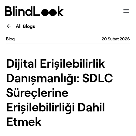
All Blogs
Blog
20 Şubat 2026
Dijital Erişilebilirlik
Danışmanlığı: SDLC
Süreçlerine
Erişilebilirliği Dahil
Etmek