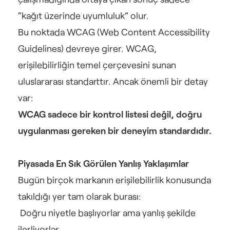
“kağıt üzerinde uyumluluk” olur.
Bu noktada WCAG (Web Content Accessibility 
Guidelines) devreye girer. WCAG, 
erişilebilirliğin temel çerçevesini sunan 
uluslararası standarttır. Ancak önemli bir detay 
var:
WCAG sadece bir kontrol listesi değil, doğru 
uygulanması gereken bir deneyim standardıdır.
Piyasada En Sık Görülen Yanlış Yaklaşımlar
Bugün birçok markanın erişilebilirlik konusunda 
takıldığı yer tam olarak burası:
 Doğru niyetle başlıyorlar ama yanlış şekilde 
ilerliyorlar.