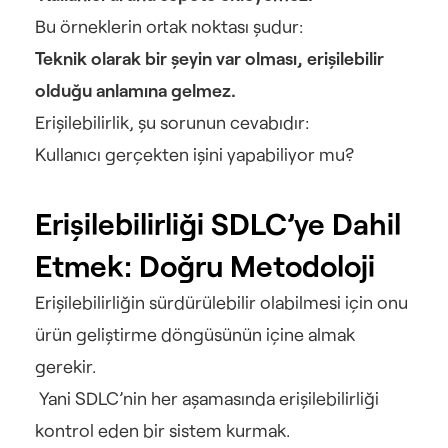
Bu örneklerin ortak noktası şudur:
Teknik olarak bir şeyin var olması, erişilebilir 
olduğu anlamına gelmez.
Erişilebilirlik, şu sorunun cevabıdır:
Kullanıcı gerçekten işini yapabiliyor mu?
Erişilebilirliği SDLC’ye Dahil 
Etmek: Doğru Metodoloji
Erişilebilirliğin sürdürülebilir olabilmesi için onu 
ürün geliştirme döngüsünün içine almak 
gerekir.
 Yani SDLC’nin her aşamasında erişilebilirliği 
kontrol eden bir sistem kurmak.