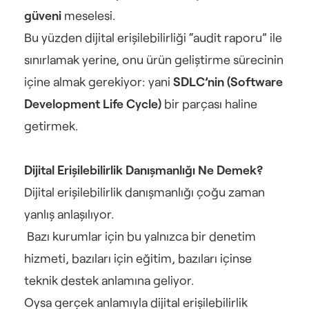
güveni
 meselesi.
Bu yüzden dijital erişilebilirliği “audit raporu” ile 
sınırlamak yerine, onu ürün geliştirme sürecinin 
içine almak gerekiyor: yani 
SDLC’nin (Software 
Development Life Cycle)
 bir parçası haline 
getirmek.
Dijital Erişilebilirlik Danışmanlığı Ne Demek?
Dijital erişilebilirlik danışmanlığı çoğu zaman 
yanlış anlaşılıyor.
 Bazı kurumlar için bu yalnızca bir denetim 
hizmeti, bazıları için eğitim, bazıları içinse 
teknik destek anlamına geliyor.
Oysa gerçek anlamıyla dijital erişilebilirlik 