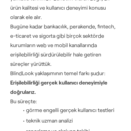
ürün kalitesi ve kullanıcı deneyimi konusu 
olarak ele alır.
Bugüne kadar bankacılık, perakende, fintech, 
e-ticaret ve sigorta gibi birçok sektörde 
kurumların web ve mobil kanallarında 
erişilebilirliği sürdürülebilir hale getiren 
süreçler yürüttük.
BlindLook yaklaşımının temel farkı şudur:
Erişilebilirliği gerçek kullanıcı deneyimiyle 
doğrularız.
Bu süreçte:
görme engelli gerçek kullanıcı testleri
teknik uzman analizi
raporlama ve aksiyon takibi