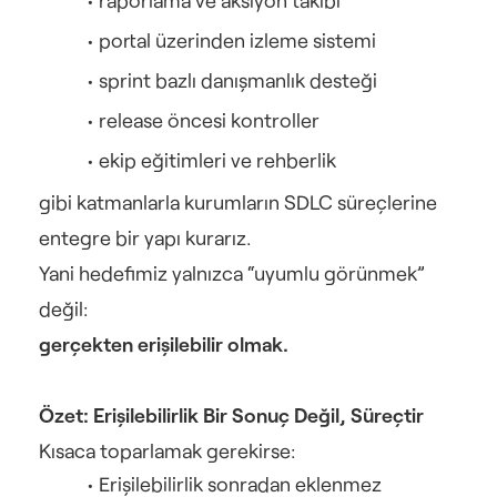
portal üzerinden izleme sistemi
sprint bazlı danışmanlık desteği
release öncesi kontroller
ekip eğitimleri ve rehberlik
gibi katmanlarla kurumların SDLC süreçlerine 
entegre bir yapı kurarız.
Yani hedefimiz yalnızca “uyumlu görünmek” 
değil:
gerçekten erişilebilir olmak.
Özet: Erişilebilirlik Bir Sonuç Değil, Süreçtir
Kısaca toparlamak gerekirse:
Erişilebilirlik sonradan eklenmez