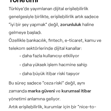
Türkiye’de yayımlanan dijital erişilebilirlik 
genelgesiyle birlikte, erişilebilirlik artık sadece 
“iyi bir şey yapmak” değil, 
zorunluluk
 haline 
gelmeye başladı.
Özellikle bankacılık, fintech, e-ticaret, kamu ve 
telekom sektörlerinde dijital kanallar:
daha fazla kullanıcıyı etkiliyor
daha yüksek işlem hacmine sahip
daha büyük itibar riski taşıyor
Bu süreç sadece “ceza riski” değil, aynı 
zamanda 
marka güveni
 ve 
kurumsal itibar
yönetimi anlamına geliyor.
Artık erişilebilirlik, kurumlar için bir “nice-to-