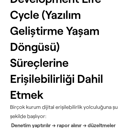
Cycle (Yazılım 
Geliştirme Yaşam 
Döngüsü) 
Süreçlerine 
Erişilebilirliği Dahil 
Etmek
Birçok kurum dijital erişilebilirlik yolculuğuna şu 
şekilde başlıyor:
Denetim yaptırılır → rapor alınır → düzeltmeler 