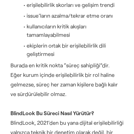
erişilebilirlik skorları ve gelişim trendi
issue’ların azalma/tekrar etme oranı
kullanıcıların kritik akışları 
tamamlayabilmesi
ekiplerin ortak bir erişilebilirlik dili 
geliştirmesi
Burada en kritik nokta “süreç sahipliği”dir.
Eğer kurum içinde erişilebilirlik bir rol haline 
gelmezse, süreç her zaman kişilere bağlı kalır 
ve sürdürülebilir olmaz.
BlindLook Bu Süreci Nasıl Yürütür?
BlindLook, 2021’den bu yana dijital erişilebilirliği 
yalnızca teknik bir denetim olarak değil, bir 