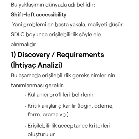
Bu yaklaşımın dünyada adı bellidir:
Shift-left accessibility
 Yani problemi en başta yakala, maliyeti düşür.
SDLC boyunca erişilebilirlik şöyle ele 
alınmalıdır:
1) Discovery / Requirements 
(İhtiyaç Analizi)
Bu aşamada erişilebilirlik gereksinimlerinin 
tanımlanması gerekir.
Kullanıcı profilleri belirlenir
Kritik akışlar çıkarılır (login, ödeme, 
form, arama vb.)
Erişilebilirlik acceptance kriterleri 
oluşturulur