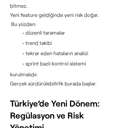
bitmez.
Yeni feature geldiğinde yeni risk doğar.
 Bu yüzden:
düzenli taramalar
trend takibi
tekrar eden hataların analizi
sprint bazlı kontrol sistemi
kurulmalıdır.
Gerçek sürdürülebilirlik burada başlar.
Türkiye’de Yeni Dönem: 
Regülasyon ve Risk 
Yönetimi