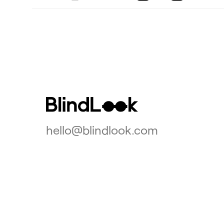
hello@blindlook.com