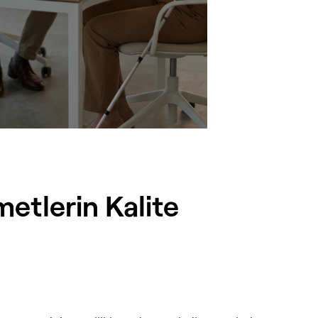
metlerin Kalite 