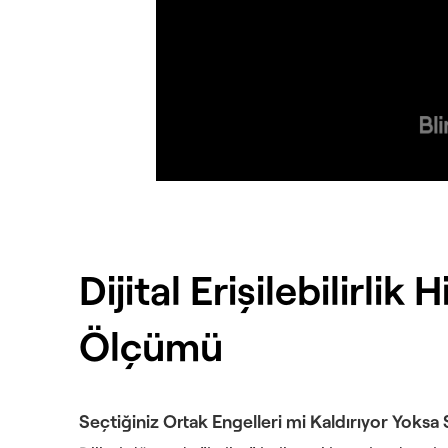
Dijital Erişilebilirlik
Ölçümü
Seçtiğiniz Ortak Engelleri mi Kaldırıyor Yok