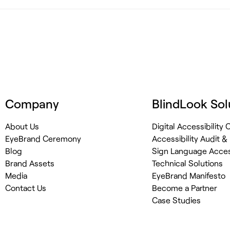
Company
BlindLook Sol
About Us
Digital Accessibility
EyeBrand Ceremony
Accessibility Audit &
Blog
Sign Language Access
Brand Assets
Technical Solutions
Media
EyeBrand Manifesto
Contact Us
Become a Partner
Case Studies