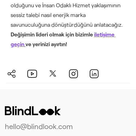
olduğunu ve İnsan Odaklı Hizmet yaklaşımının 
sessiz talebi nasıl enerjik marka 
savunuculuğuna dönüştürdüğünü anlatacağız.
Değişimin lideri olmak için bizimle 
iletişime 
geçin
ve yerinizi ayırtın!
hello@blindlook.com