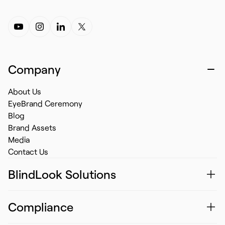
Company
About Us
EyeBrand Ceremony
Blog
Brand Assets
Media
Contact Us
BlindLook Solutions
Compliance