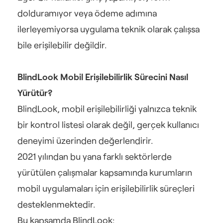
dolduramıyor veya ödeme adımına 
ilerleyemiyorsa uygulama teknik olarak çalışsa 
bile erişilebilir değildir.
BlindLook Mobil Erişilebilirlik Sürecini Nasıl 
Yürütür?
BlindLook, mobil erişilebilirliği yalnızca teknik 
bir kontrol listesi olarak değil, gerçek kullanıcı 
deneyimi üzerinden değerlendirir.
2021 yılından bu yana farklı sektörlerde 
yürütülen çalışmalar kapsamında kurumların 
mobil uygulamaları için erişilebilirlik süreçleri 
desteklenmektedir.
Bu kapsamda BlindLook: