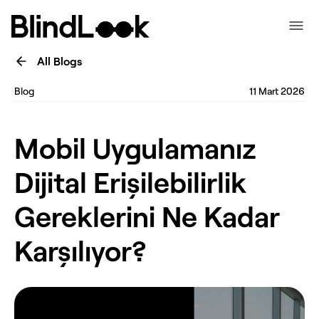
All Blogs
Blog
11 Mart 2026
Mobil Uygulamanız
Dijital Erişilebilirlik
Gereklerini Ne Kadar
Karşılıyor?