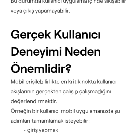
Bu durumda kullanıcı uygulama içinde sıkışabilir 
veya çıkış yapamayabilir.
Gerçek Kullanıcı 
Deneyimi Neden 
Önemlidir?
Mobil erişilebilirlikte en kritik nokta kullanıcı 
akışlarının gerçekten çalışıp çalışmadığını 
değerlendirmektir.
Örneğin bir kullanıcı mobil uygulamanızda şu 
adımları tamamlamak isteyebilir:
giriş yapmak