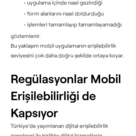
uygulama içinde nasıl gezindiği
form alanlarını nasıl doldurduğu
işlemleri tamamlayıp tamamlayamadığı
gözlemlenir.
Bu yaklaşım mobil uygulamanın erişilebilirlik 
seviyesini çok daha doğru şekilde ortaya koyar.
Regülasyonlar Mobil 
Erişilebilirliği de 
Kapsıyor
Türkiye’de yayımlanan dijital erişilebilirlik 
genelgesi ile birlikte dijital hizmetlerin 