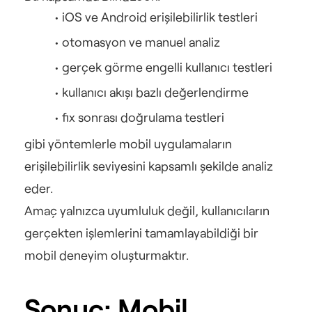
iOS ve Android erişilebilirlik testleri
otomasyon ve manuel analiz
gerçek görme engelli kullanıcı testleri
kullanıcı akışı bazlı değerlendirme
fix sonrası doğrulama testleri
gibi yöntemlerle mobil uygulamaların 
erişilebilirlik seviyesini kapsamlı şekilde analiz 
eder.
Amaç yalnızca uyumluluk değil, kullanıcıların 
gerçekten işlemlerini tamamlayabildiği bir 
mobil deneyim oluşturmaktır.
Sonuç: Mobil 