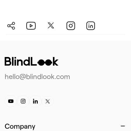
hello@blindlook.com
Company