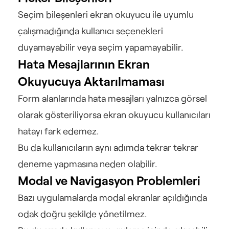
Seçim bileşenleri ekran okuyucu ile uyumlu 
çalışmadığında kullanıcı seçenekleri 
duyamayabilir veya seçim yapamayabilir.
Hata Mesajlarının Ekran 
Okuyucuya Aktarılmaması
Form alanlarında hata mesajları yalnızca görsel 
olarak gösteriliyorsa ekran okuyucu kullanıcıları 
hatayı fark edemez.
Bu da kullanıcıların aynı adımda tekrar tekrar 
deneme yapmasına neden olabilir.
Modal ve Navigasyon Problemleri
Bazı uygulamalarda modal ekranlar açıldığında 
odak doğru şekilde yönetilmez.