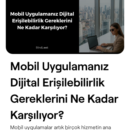
Mobil Uygulamanız 
Dijital Erişilebilirlik 
Gereklerini Ne Kadar 
Karşılıyor?
Mobil uygulamalar artık birçok hizmetin ana 