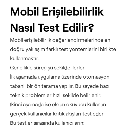
Mobil Erişilebilirlik 
Nasıl Test Edilir?
Mobil erişilebilirlik değerlendirmelerinde en 
doğru yaklaşım farklı test yöntemlerini birlikte 
kullanmaktır.
Genellikle süreç şu şekilde ilerler.
İlk aşamada uygulama üzerinde otomasyon 
tabanlı bir ön tarama yapılır. Bu sayede bazı 
teknik problemler hızlı şekilde belirlenir.
İkinci aşamada ise ekran okuyucu kullanan 
gerçek kullanıcılar kritik akışları test eder.
Bu testler sırasında kullanıcıların: