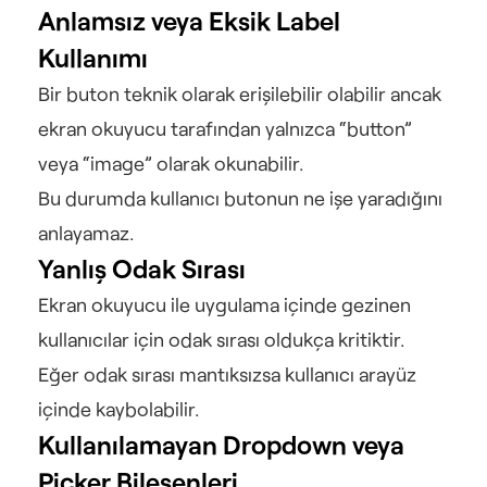
Anlamsız veya Eksik Label 
Kullanımı
Bir buton teknik olarak erişilebilir olabilir ancak 
ekran okuyucu tarafından yalnızca “button” 
veya “image” olarak okunabilir.
Bu durumda kullanıcı butonun ne işe yaradığını 
anlayamaz.
Yanlış Odak Sırası
Ekran okuyucu ile uygulama içinde gezinen 
kullanıcılar için odak sırası oldukça kritiktir.
Eğer odak sırası mantıksızsa kullanıcı arayüz 
içinde kaybolabilir.
Kullanılamayan Dropdown veya 
Picker Bileşenleri