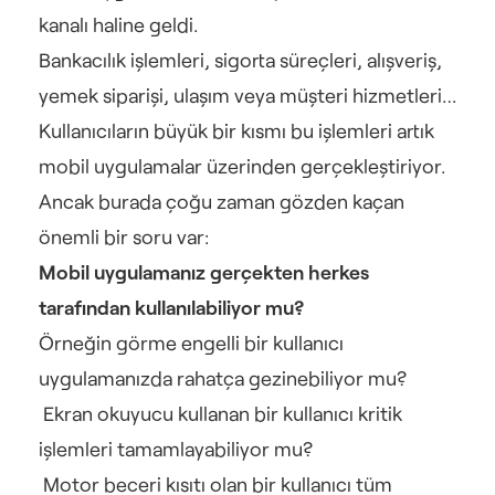
kanalı haline geldi.
Bankacılık işlemleri, sigorta süreçleri, alışveriş, 
yemek siparişi, ulaşım veya müşteri hizmetleri… 
Kullanıcıların büyük bir kısmı bu işlemleri artık 
mobil uygulamalar üzerinden gerçekleştiriyor.
Ancak burada çoğu zaman gözden kaçan 
önemli bir soru var:
Mobil uygulamanız gerçekten herkes 
tarafından kullanılabiliyor mu?
Örneğin görme engelli bir kullanıcı 
uygulamanızda rahatça gezinebiliyor mu?
 Ekran okuyucu kullanan bir kullanıcı kritik 
işlemleri tamamlayabiliyor mu?
 Motor beceri kısıtı olan bir kullanıcı tüm 