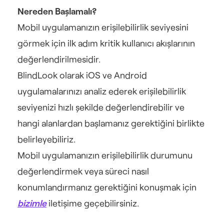
Nereden Başlamalı?
Mobil uygulamanızın erişilebilirlik seviyesini 
görmek için ilk adım kritik kullanıcı akışlarının 
değerlendirilmesidir.
BlindLook olarak iOS ve Android 
uygulamalarınızı analiz ederek erişilebilirlik 
seviyenizi hızlı şekilde değerlendirebilir ve 
hangi alanlardan başlamanız gerektiğini birlikte 
belirleyebiliriz.
Mobil uygulamanızın erişilebilirlik durumunu 
değerlendirmek veya süreci nasıl 
konumlandırmanız gerektiğini konuşmak için 
bizimle
 iletişime geçebilirsiniz.