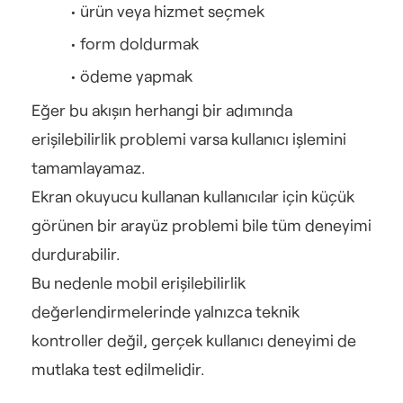
ürün veya hizmet seçmek
form doldurmak
ödeme yapmak
Eğer bu akışın herhangi bir adımında 
erişilebilirlik problemi varsa kullanıcı işlemini 
tamamlayamaz.
Ekran okuyucu kullanan kullanıcılar için küçük 
görünen bir arayüz problemi bile tüm deneyimi 
durdurabilir.
Bu nedenle mobil erişilebilirlik 
değerlendirmelerinde yalnızca teknik 
kontroller değil, gerçek kullanıcı deneyimi de 
mutlaka test edilmelidir.