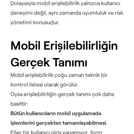
Dolayısıyla mobil erişilebilirlik yalnızca kullanıcı 
deneyimi değil, aynı zamanda uyumluluk ve risk 
yönetimi konusudur.
Mobil Erişilebilirliğin 
Gerçek Tanımı
Mobil erişilebilirlik çoğu zaman teknik bir 
kontrol listesi olarak görülür.
Oysa erişilebilirliğin gerçek tanımı çok daha 
basittir:
Bütün kullanıcıların mobil uygulamada 
işlemlerini gerçekten tamamlayabilmesi.
Eğer bir kullanıcı giriş yapamıyor, form 