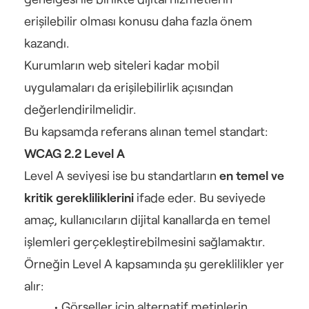
erişilebilir olması konusu daha fazla önem 
kazandı.
Kurumların web siteleri kadar mobil 
uygulamaları da erişilebilirlik açısından 
değerlendirilmelidir.
Bu kapsamda referans alınan temel standart:
WCAG 2.2 Level A
Level A seviyesi ise bu standartların 
en temel ve 
kritik gerekliliklerini
 ifade eder. Bu seviyede 
amaç, kullanıcıların dijital kanallarda en temel 
işlemleri gerçekleştirebilmesini sağlamaktır.
Örneğin Level A kapsamında şu gereklilikler yer 
alır:
Görseller için alternatif metinlerin 