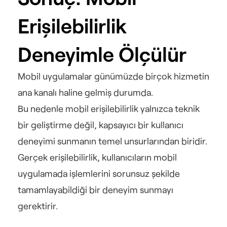
Erişilebilirlik 
Deneyimle Ölçülür
Mobil uygulamalar günümüzde birçok hizmetin 
ana kanalı haline gelmiş durumda.
Bu nedenle mobil erişilebilirlik yalnızca teknik 
bir geliştirme değil, kapsayıcı bir kullanıcı 
deneyimi sunmanın temel unsurlarından biridir.
Gerçek erişilebilirlik, kullanıcıların mobil 
uygulamada işlemlerini sorunsuz şekilde 
tamamlayabildiği bir deneyim sunmayı 
gerektirir.