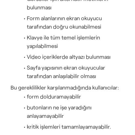
bulunması
Form alanlarının ekran okuyucu 
tarafından doğru okunabilmesi
Klavye ile tüm temel işlemlerin 
yapılabilmesi
Video içeriklerde altyazı bulunması
Sayfa yapısının ekran okuyucular 
tarafından anlaşılabilir olması
Bu gereklilikler karşılanmadığında kullanıcılar:
form dolduramayabilir
butonların ne işe yaradığını 
anlayamayabilir
kritik işlemleri tamamlayamayabilir.