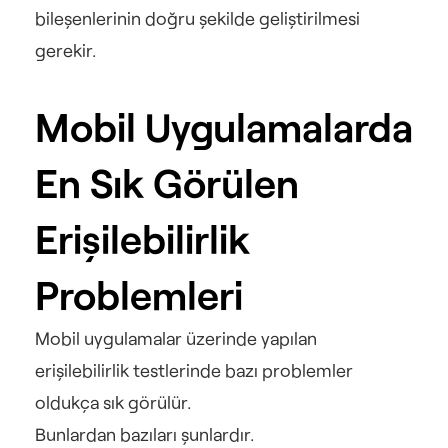
bileşenlerinin doğru şekilde geliştirilmesi 
gerekir.
Mobil Uygulamalarda 
En Sık Görülen 
Erişilebilirlik 
Problemleri
Mobil uygulamalar üzerinde yapılan 
erişilebilirlik testlerinde bazı problemler 
oldukça sık görülür.
Bunlardan bazıları şunlardır.