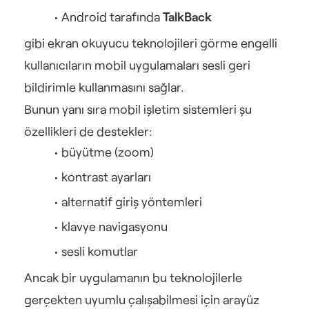
Android tarafında 
TalkBack
gibi ekran okuyucu teknolojileri görme engelli 
kullanıcıların mobil uygulamaları sesli geri 
bildirimle kullanmasını sağlar.
Bunun yanı sıra mobil işletim sistemleri şu 
özellikleri de destekler:
büyütme (zoom)
kontrast ayarları
alternatif giriş yöntemleri
klavye navigasyonu
sesli komutlar
Ancak bir uygulamanın bu teknolojilerle 
gerçekten uyumlu çalışabilmesi için arayüz 