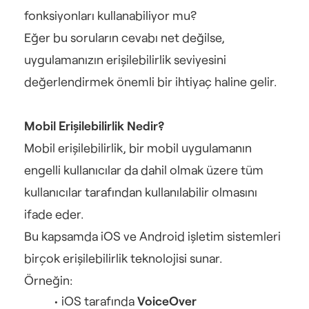
fonksiyonları kullanabiliyor mu?
Eğer bu soruların cevabı net değilse, 
uygulamanızın erişilebilirlik seviyesini 
değerlendirmek önemli bir ihtiyaç haline gelir.
Mobil Erişilebilirlik Nedir?
Mobil erişilebilirlik, bir mobil uygulamanın 
engelli kullanıcılar da dahil olmak üzere tüm 
kullanıcılar tarafından kullanılabilir olmasını 
ifade eder.
Bu kapsamda iOS ve Android işletim sistemleri 
birçok erişilebilirlik teknolojisi sunar.
Örneğin:
iOS tarafında 
VoiceOver