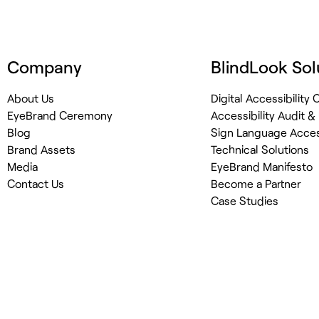
Company
BlindLook Sol
About Us
Digital Accessibility
EyeBrand Ceremony
Accessibility Audit &
Blog
Sign Language Access
Brand Assets
Technical Solutions
Media
EyeBrand Manifesto
Contact Us
Become a Partner
Case Studies