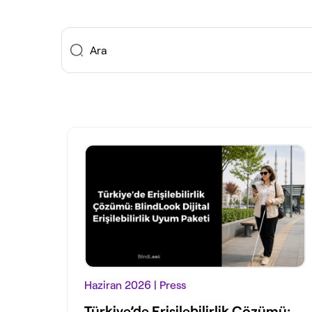
Search
Haziran 2026
| Press
Türkiye’de Erişilebilirlik Çözümü: