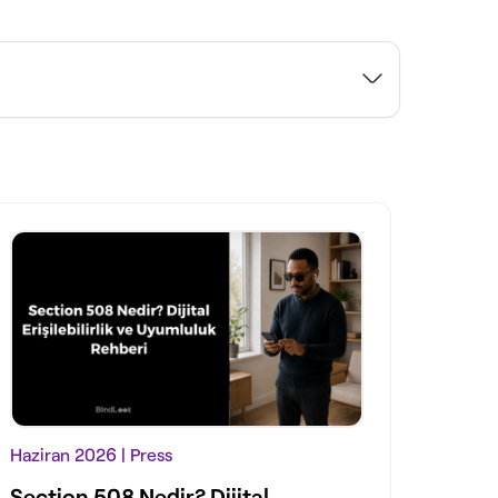
Haziran 2026
| Press
Section 508 Nedir? Dijital