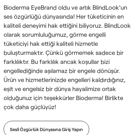
Bioderma EyeBrand oldu ve artık BlindLook'un
ses özgürlüğü dünyasında! Her tüketicinin en
kaliteli deneyimi hak ettiğini biliyoruz. BlindLook
olarak sorumluluğumuz, görme engelli
tüketiciyi hak ettiği kaliteli hizmetle
buluşturmaktır. Çünkü görmemek sadece bir
farklılıktır. Bu farklılık ancak koşullar bizi
engellediğinde aşılamaz bir engele dönüşür.
Ürün ve hizmetlerinizde engelleri kaldırdığınız,
eşit ve engelsiz bir dünya hayalimize ortak
olduğunuz için teşekkürler Bioderma! Birlikte
çok daha güçlüyüz!
Sesli Özgürlük Dünyasına Giriş Yapın