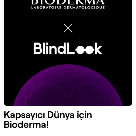
Kapsayıcı Dünya için
Bioderma!