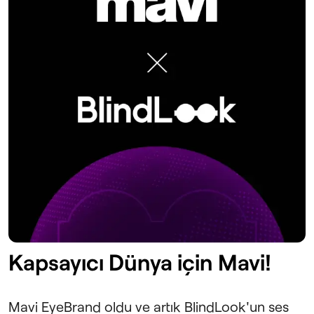
Kapsayıcı Dünya için Mavi!
Mavi EyeBrand oldu ve artık BlindLook'un ses