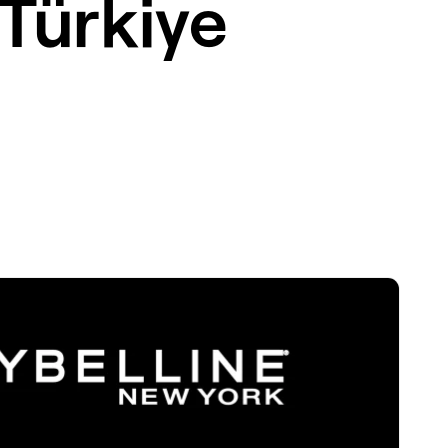
Türkiye