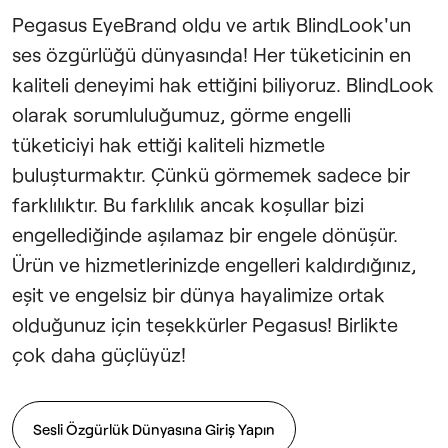
Pegasus EyeBrand oldu ve artık BlindLook'un
ses özgürlüğü dünyasında! Her tüketicinin en
kaliteli deneyimi hak ettiğini biliyoruz. BlindLook
olarak sorumluluğumuz, görme engelli
tüketiciyi hak ettiği kaliteli hizmetle
buluşturmaktır. Çünkü görmemek sadece bir
farklılıktır. Bu farklılık ancak koşullar bizi
engellediğinde aşılamaz bir engele dönüşür.
Ürün ve hizmetlerinizde engelleri kaldırdığınız,
eşit ve engelsiz bir dünya hayalimize ortak
olduğunuz için teşekkürler Pegasus! Birlikte
çok daha güçlüyüz!
Sesli Özgürlük Dünyasına Giriş Yapın