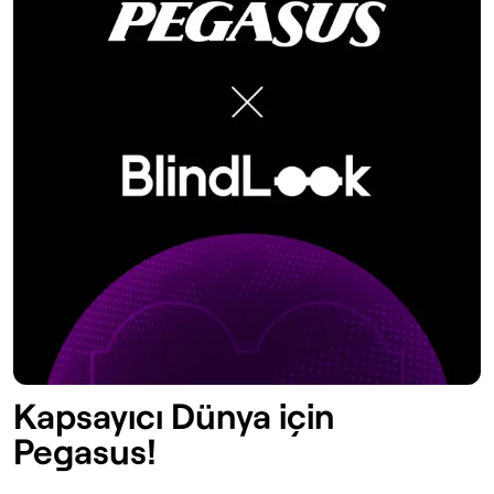
Kapsayıcı Dünya için
Pegasus!