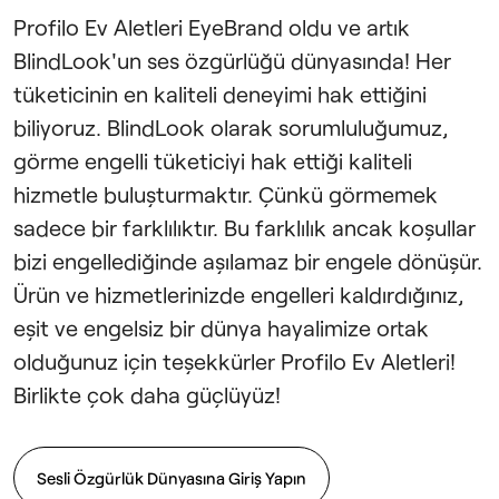
Profilo Ev Aletleri EyeBrand oldu ve artık
BlindLook'un ses özgürlüğü dünyasında! Her
tüketicinin en kaliteli deneyimi hak ettiğini
biliyoruz. BlindLook olarak sorumluluğumuz,
görme engelli tüketiciyi hak ettiği kaliteli
hizmetle buluşturmaktır. Çünkü görmemek
sadece bir farklılıktır. Bu farklılık ancak koşullar
bizi engellediğinde aşılamaz bir engele dönüşür.
Ürün ve hizmetlerinizde engelleri kaldırdığınız,
eşit ve engelsiz bir dünya hayalimize ortak
olduğunuz için teşekkürler Profilo Ev Aletleri!
Birlikte çok daha güçlüyüz!
Sesli Özgürlük Dünyasına Giriş Yapın