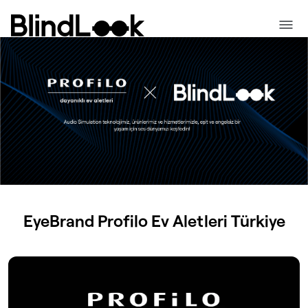
EyeBrand
Profilo Ev Aletleri
Türkiye