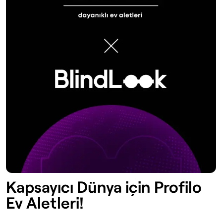
Kapsayıcı Dünya için Profilo
Ev Aletleri!