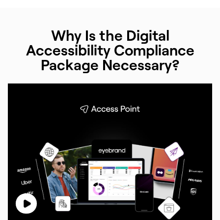
Why Is the Digital
Accessibility Compliance
Package Necessary?