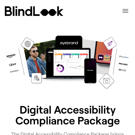
Digital Accessibility
Compliance Package
The Digital Accessibility Compliance Package brings