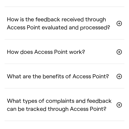
How is the feedback received through
Access Point evaluated and processed?
How does Access Point work?
What are the benefits of Access Point?
What types of complaints and feedback
can be tracked through Access Point?