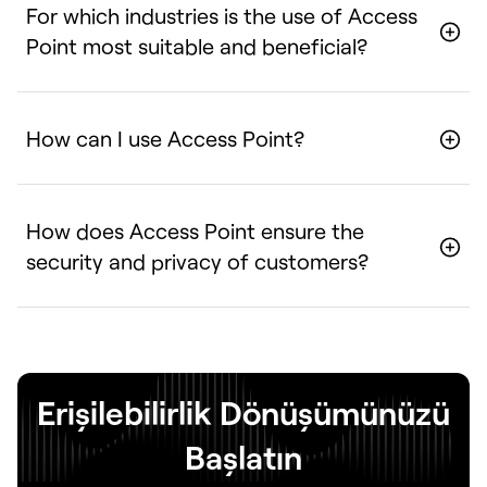
For which industries is the use of Access
Point most suitable and beneficial?
How can I use Access Point?
How does Access Point ensure the
security and privacy of customers?
Erişilebilirlik Dönüşümünüzü
Başlatın