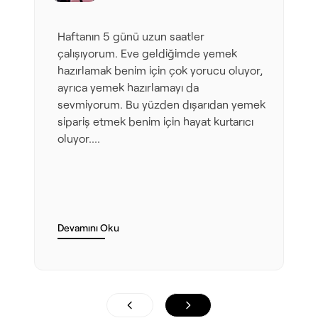
Haftanın 5 günü uzun saatler
çalışıyorum. Eve geldiğimde yemek
hazırlamak benim için çok yorucu oluyor,
ayrıca yemek hazırlamayı da
sevmiyorum. Bu yüzden dışarıdan yemek
sipariş etmek benim için hayat kurtarıcı
oluyor....
Devamını Oku