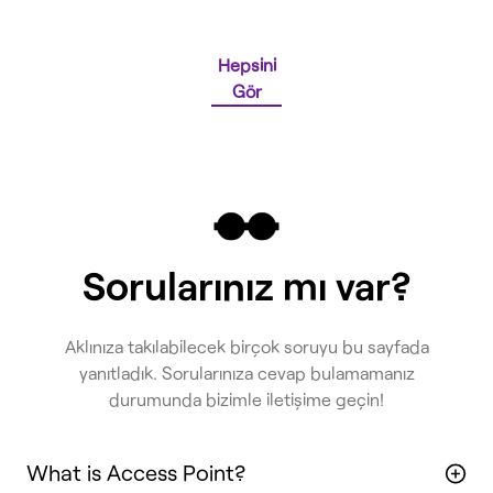
Hepsini
Gör
Sorularınız mı var?
Aklınıza takılabilecek birçok soruyu bu sayfada
yanıtladık. Sorularınıza cevap bulamamanız
durumunda bizimle iletişime geçin!
What is Access Point?