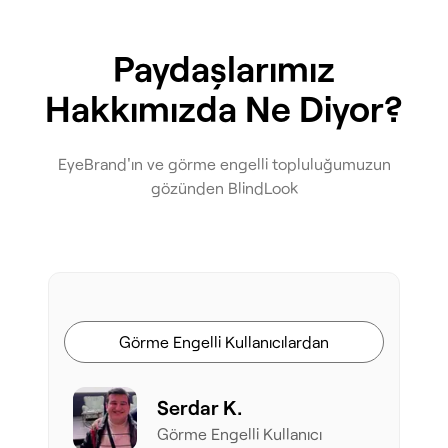
Paydaşlarımız
Hakkımızda Ne Diyor?
EyeBrand'ın ve görme engelli topluluğumuzun
gözünden BlindLook
Görme Engelli Kullanıcılardan
Serdar K.
Görme Engelli Kullanıcı