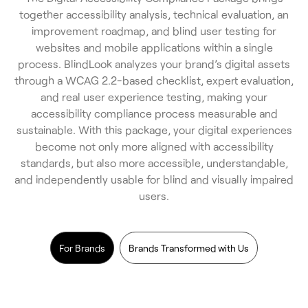
together accessibility analysis, technical evaluation, an
improvement roadmap, and blind user testing for
websites and mobile applications within a single
process. BlindLook analyzes your brand’s digital assets
through a WCAG 2.2-based checklist, expert evaluation,
and real user experience testing, making your
accessibility compliance process measurable and
sustainable. With this package, your digital experiences
become not only more aligned with accessibility
standards, but also more accessible, understandable,
and independently usable for blind and visually impaired
users.
For Brands
Brands Transformed with Us